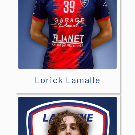
Lorick Lamalle