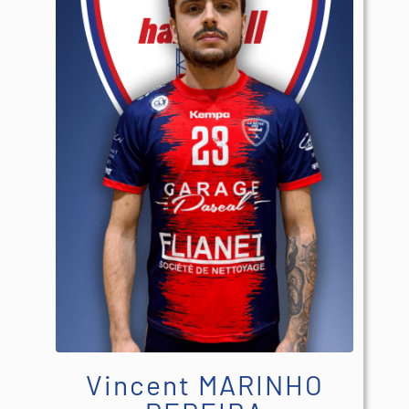
Vincent MARINHO