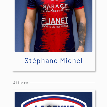
Stéphane Michel
Ailiers