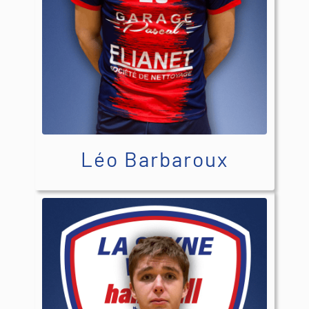
Léo Barbaroux