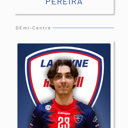
PEREIRA
DEmi-Centre