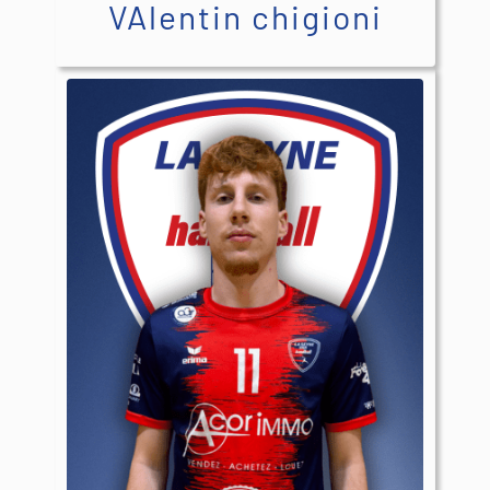
VAlentin chigioni