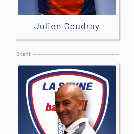
Julien Coudray
Staff