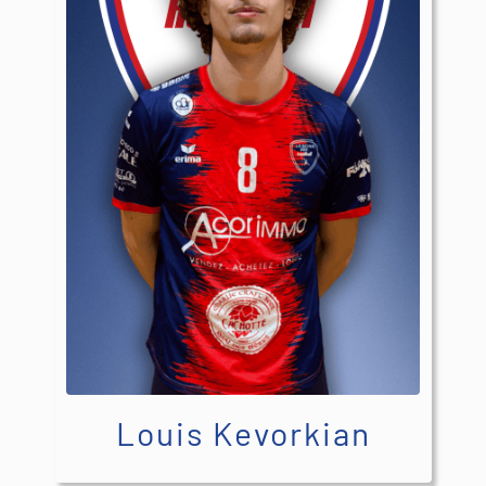
Louis Kevorkian