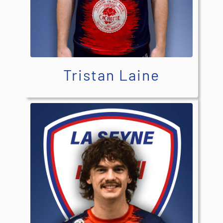
Tristan Laine