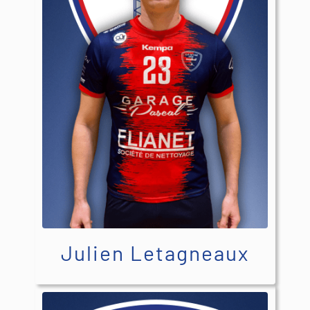
Julien Letagneaux