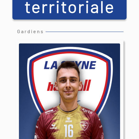
territoriale
Gardiens