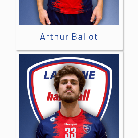
Arthur Ballot